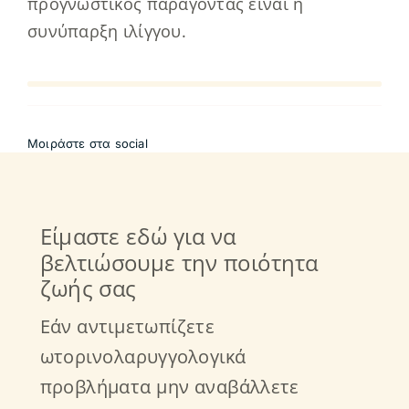
προγνωστικός παράγοντας είναι η
συνύπαρξη ιλίγγου.
Μοιράστε στα social
Είμαστε εδώ για να
βελτιώσουμε την ποιότητα
ζωής σας
Εάν αντιμετωπίζετε
ωτορινολαρυγγολογικά
προβλήματα μην αναβάλλετε