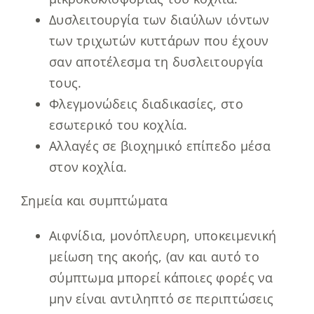
Δυσλειτουργία των διαύλων ιόντων
των τριχωτών κυττάρων που έχουν
σαν αποτέλεσμα τη δυσλειτουργία
τους.
Φλεγμονώδεις διαδικασίες, στο
εσωτερικό του κοχλία.
Αλλαγές σε βιοχημικό επίπεδο μέσα
στον κοχλία.
Σημεία και συμπτώματα
Αιφνίδια, μονόπλευρη, υποκειμενική
μείωση της ακοής, (αν και αυτό το
σύμπτωμα μπορεί κάποιες φορές να
μην είναι αντιληπτό σε περιπτώσεις