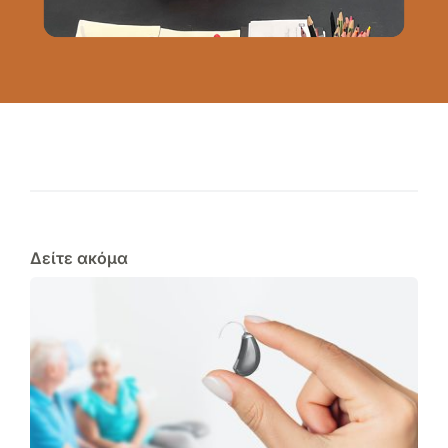
Δείτε ακόμα