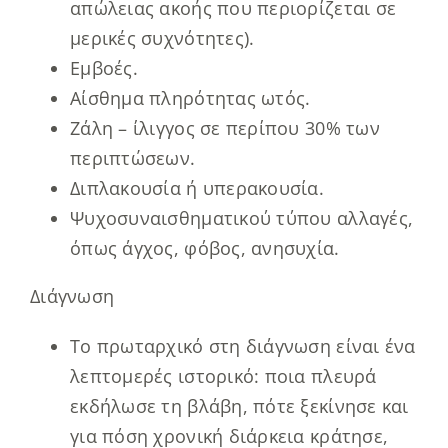
απώλειας ακοής που περιορίζεται σε
μερικές συχνότητες).
Εμβοές.
Αίσθημα πληρότητας ωτός.
Ζάλη – ίλιγγος σε περίπου 30% των
περιπτώσεων.
Διπλακουσία ή υπερακουσία.
Ψυχοσυναισθηματικού τύπου αλλαγές,
όπως άγχος, φόβος, ανησυχία.
Διάγνωση
Το πρωταρχικό στη διάγνωση είναι ένα
λεπτομερές ιστορικό: ποια πλευρά
εκδήλωσε τη βλάβη, πότε ξεκίνησε και
για πόση χρονική διάρκεια κράτησε,