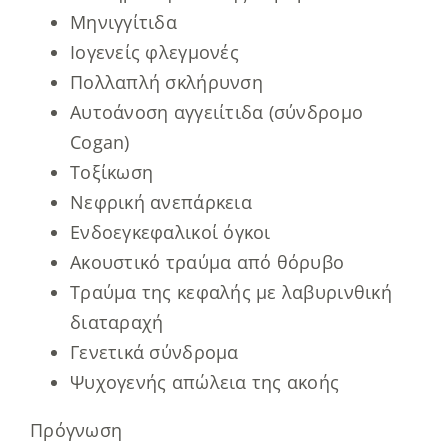
Μηνιγγίτιδα
Ιογενείς φλεγμονές
Πολλαπλή σκλήρυνση
Αυτοάνοση αγγειίτιδα (σύνδρομο
Cogan)
Τοξίκωση
Νεφρική ανεπάρκεια
Ενδοεγκεφαλικοί όγκοι
Ακουστικό τραύμα από θόρυβο
Τραύμα της κεφαλής με λαβυρινθική
διαταραχή
Γενετικά σύνδρομα
Ψυχογενής απώλεια της ακοής
Πρόγνωση