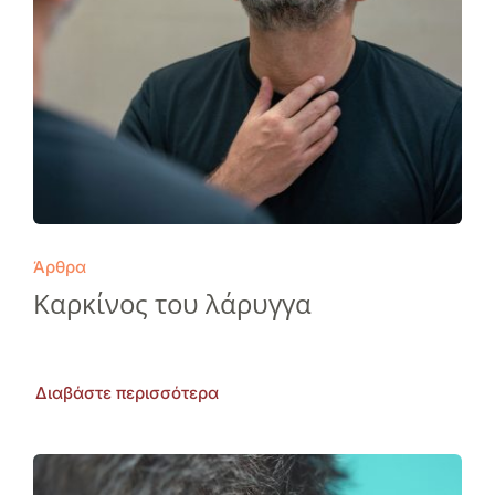
Άρθρα
Καρκίνος του λάρυγγα
Διαβάστε περισσότερα