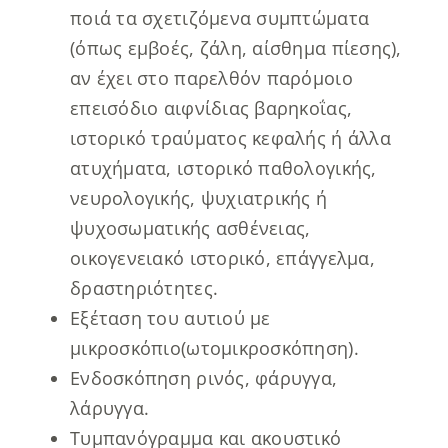
ποιά τα σχετιζόμενα συμπτώματα
(όπως εμβοές, ζάλη, αίσθημα πίεσης),
αν έχει στο παρελθόν παρόμοιο
επεισόδιο αιφνίδιας βαρηκοΐας,
ιστορικό τραύματος κεφαλής ή άλλα
ατυχήματα, ιστορικό παθολογικής,
νευρολογικής, ψυχιατρικής ή
ψυχοσωματικής ασθένειας,
οικογενειακό ιστορικό, επάγγελμα,
δραστηριότητες.
Εξέταση του αυτιού με
μικροσκόπιο(ωτομικροσκόπηση).
Ενδοσκόπηση ρινός, φάρυγγα,
λάρυγγα.
Τυμπανόγραμμα και ακουστικό