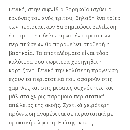
Γενικά, στην αιφνίδια βαρηκοΐα ισχύει ο
κανόνας του ενός τρίτου, δηλαδή ένα τρίτο
των περιστατικών θα σημειώσει βελτίωση,
ένα τρίτο επιδείνωση και ένα τρίτο των
περιπτώσεων θα παραμείνει σταθερή η
βαρηκοΐα. Τα αποτελέσματα είναι τόσο
καλύτερα όσο νωρίτερα χορηγηθεί η
κορτιζόνη. Γενικά την καλύτερη πρόγνωση
έχουν τα περιστατικά που αφορούν στις
χαμηλές και στις μεσαίες συχνότητες και
μάλιστα χωρίς παρόμοιο περιστατικό
απώλειας της ακοής. Σχετικά χειρότερη
πρόγνωση αναμένεται σε περιστατικά με
πρακτική κώφωση. Επίσης, κακός