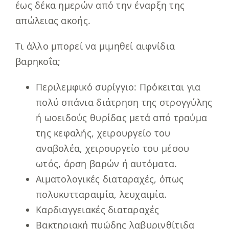
έως δέκα ημερών από την έναρξη της
απώλειας ακοής.
Τι άλλο μπορεί να μιμηθεί αιφνίδια
βαρηκοΐα;
Περιλεμφικό συρίγγιο: Πρόκειται για
πολύ σπάνια διάτρηση της στρογγύλης
ή ωοειδούς θυρίδας μετά από τραύμα
της κεφαλής, χειρουργείο του
αναβολέα, χειρουργείο του μέσου
ωτός, άρση βαρών ή αυτόματα.
Αιματολογικές διαταραχές, όπως
πολυκυτταραιμία, λευχαιμία.
Καρδιαγγειακές διαταραχές
Βακτηριακή πυώδης λαβυρινθίτιδα