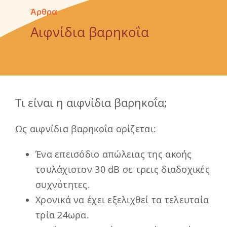
Άρθρα
Επικοινωνία
Αιφνίδια βαρηκοΐα
Τι είναι η αιφνίδια βαρηκοΐα;
Ως αιφνίδια βαρηκοΐα ορίζεται:
Ένα επεισόδιο απώλειας της ακοής
τουλάχιστον 30 dB σε τρεις διαδοχικές
συχνότητες.
Χρονικά να έχει εξελιχθεί τα τελευταία
τρία 24ωρα.