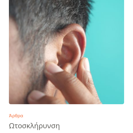
Άρθρα
Ωτοσκλήρυνση