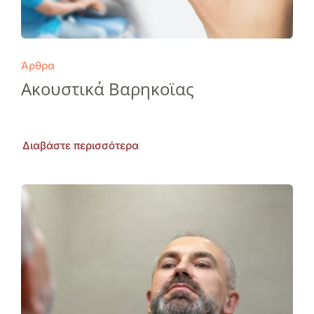
Άρθρα
Ακουστικά Βαρηκοϊας
Διαβάστε περισσότερα