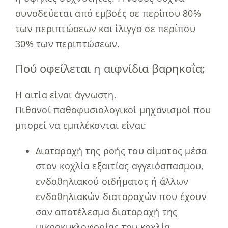
συνοδεύεται από εμβοές σε περίπου 80%
των περιπτώσεων και ίλιγγο σε περίπου
30% των περιπτώσεων.
Πού οφείλεται η αιφνίδια βαρηκοΐα;
Η αιτία είναι άγνωστη.
Πιθανοί παθοφυσιολογικοί μηχανισμοί που
μπορεί να εμπλέκονται είναι:
Διαταραχή της ροής του αίματος μέσα
στον κοχλία εξαιτίας αγγειόσπασμου,
ενδοθηλιακού οιδήματος ή άλλων
ενδοθηλιακών διαταραχών που έχουν
σαν αποτέλεσμα διαταραχή της
μικροκυκλοφορίας του κοχλία.