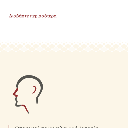
Διαβάστε περισσότερα