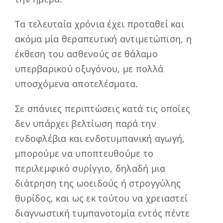
Τα τελευταία χρόνια έχει προταθεί και
ακόμα μία θεραπευτική αντιμετώπιση, η
έκθεση του ασθενούς σε θάλαμο
υπερβαρικού οξυγόνου, με πολλά
υποσχόμενα αποτελέσματα.
Σε σπάνιες περιπτώσεις κατά τις οποίες
δεν υπάρχει βελτίωση παρά την
ενδοφλέβια και ενδοτυμπανική αγωγή,
μπορούμε να υποπτευθούμε το
περιλεμφικό συρίγγιο, δηλαδή μια
διάτρηση της ωοειδούς ή στρογγύλης
θυρίδος, και ως εκ τούτου να χρειαστεί
διαγνωστική τυμπανοτομία εντός πέντε